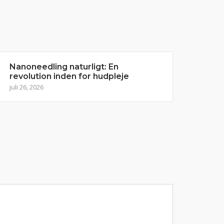
Nanoneedling naturligt: En
revolution inden for hudpleje
juli 26, 2026