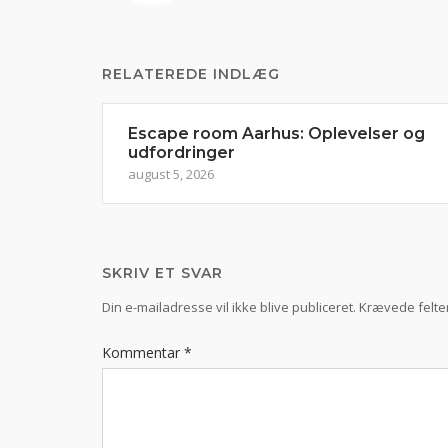
RELATEREDE INDLÆG
Escape room Aarhus: Oplevelser og
udfordringer
august 5, 2026
SKRIV ET SVAR
Din e-mailadresse vil ikke blive publiceret.
Krævede felte
Kommentar
*