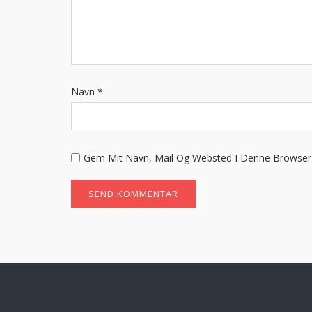
Navn
*
Gem Mit Navn, Mail Og Websted I Denne Browser