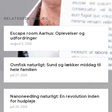
RELATEREDE INDLÆG
Escape room Aarhus: Oplevelser og
udfordringer
august 5, 2026
Ovnfisk naturligt: Sund og lækker middag til
hele familien
juli 27, 2026
Nanoneedling naturligt: En revolution inden
for hudpleje
juli 26, 2026