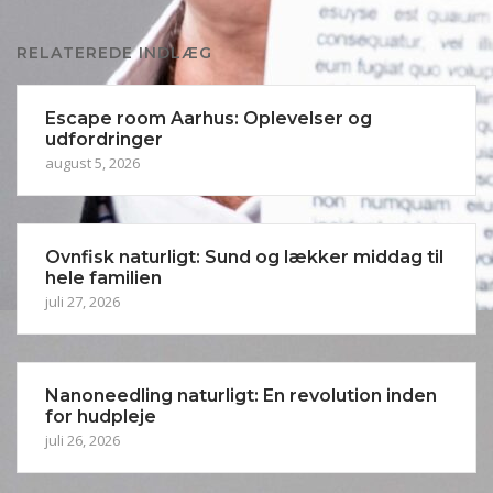
RELATEREDE INDLÆG
Escape room Aarhus: Oplevelser og
udfordringer
august 5, 2026
Ovnfisk naturligt: Sund og lækker middag til
hele familien
juli 27, 2026
Nanoneedling naturligt: En revolution inden
for hudpleje
juli 26, 2026