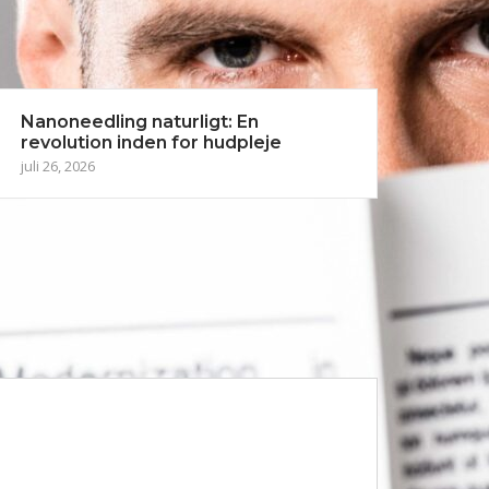
Nanoneedling naturligt: En
revolution inden for hudpleje
juli 26, 2026